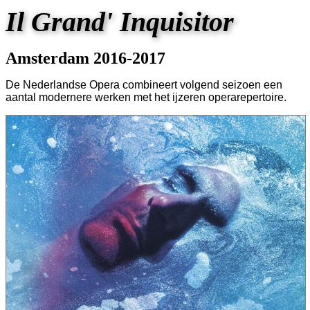
Il Grand' Inquisitor
Amsterdam 2016-2017
De Nederlandse Opera combineert volgend seizoen een
aantal modernere werken met het ijzeren operarepertoire.