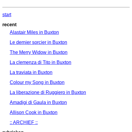
start
recent
Alastair Miles in Buxton
Le dernier sorcier in Buxton
The Merry Widow in Buxton
La clemenza di Tito in Buxton
La traviata in Buxton
Colour my Song in Buxton
La liberazione di Ruggiero in Buxton
Amadigi di Gaula in Buxton
Allison Cook in Buxton
:: ARCHIEF ::