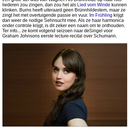
liederen zou zingen, dan zou het als
Lied vom Winde
kunnen
klinken. Burns heeft uiteraard geen Brünnhildestem, maar ze
zingt het met overtuigende passie en vuur.
Im Frühling
krijgt
dan weer de nodige Sehnsucht mee. Als ze haar harmonica
onder controle krijgt, is dit zeker een naam om te onthouden.
Ter info... ze komt volgend seizoen naar deSingel voor
Graham Johnsons eerste lecture-recital over Schumann.