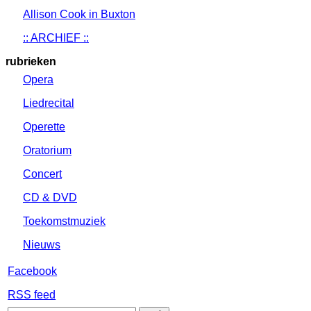
Allison Cook in Buxton
:: ARCHIEF ::
rubrieken
Opera
Liedrecital
Operette
Oratorium
Concert
CD & DVD
Toekomstmuziek
Nieuws
Facebook
RSS feed