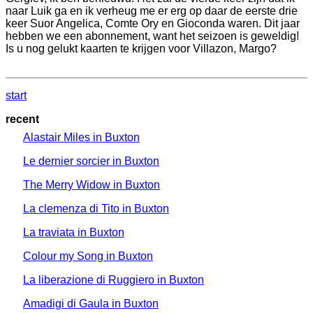
naar Luik ga en ik verheug me er erg op daar de eerste drie
keer Suor Angelica, Comte Ory en Gioconda waren. Dit jaar
hebben we een abonnement, want het seizoen is geweldig!
Is u nog gelukt kaarten te krijgen voor Villazon, Margo?
start
recent
Alastair Miles in Buxton
Le dernier sorcier in Buxton
The Merry Widow in Buxton
La clemenza di Tito in Buxton
La traviata in Buxton
Colour my Song in Buxton
La liberazione di Ruggiero in Buxton
Amadigi di Gaula in Buxton