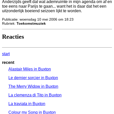
Anderzijds geeft dat wat ademruimte in mijn agenda om af en
toe eens naar Parijs te gaan... want het is daar dat het een
uitzonderlijk boeiend seizoen lijkt te worden.
Publicatie: woensdag 10 mei 2006 om 18:23
Rubriek:
Toekomstmuziek
Reacties
start
recent
Alastair Miles in Buxton
Le dernier sorcier in Buxton
The Merry Widow in Buxton
La clemenza di Tito in Buxton
La traviata in Buxton
Colour my Song in Buxton