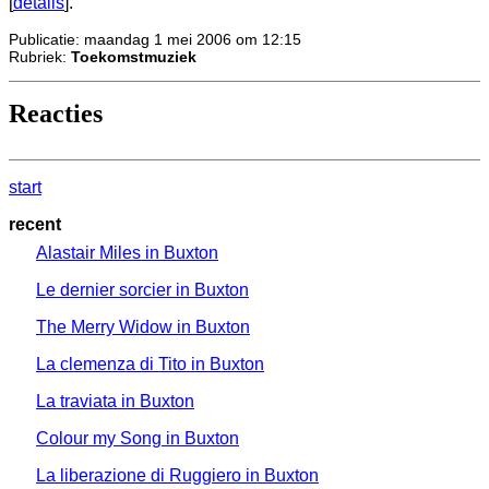
[
details
].
Publicatie: maandag 1 mei 2006 om 12:15
Rubriek:
Toekomstmuziek
Reacties
start
recent
Alastair Miles in Buxton
Le dernier sorcier in Buxton
The Merry Widow in Buxton
La clemenza di Tito in Buxton
La traviata in Buxton
Colour my Song in Buxton
La liberazione di Ruggiero in Buxton