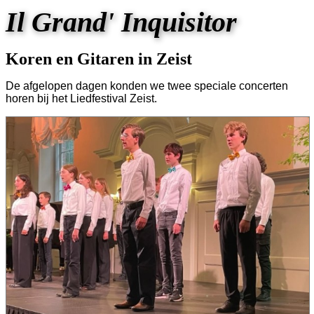
Il Grand' Inquisitor
Koren en Gitaren in Zeist
De afgelopen dagen konden we twee speciale concerten
horen bij het Liedfestival Zeist.