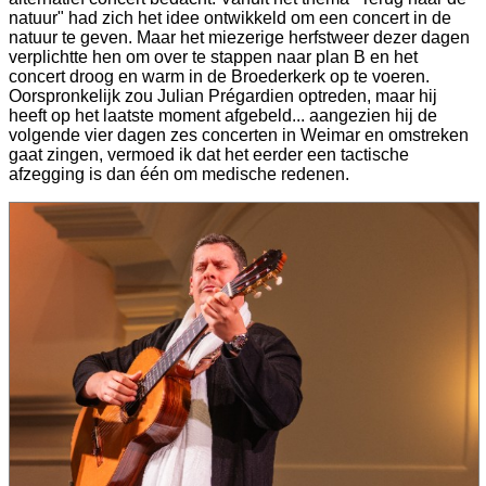
natuur" had zich het idee ontwikkeld om een concert in de
natuur te geven. Maar het miezerige herfstweer dezer dagen
verplichtte hen om over te stappen naar plan B en het
concert droog en warm in de Broederkerk op te voeren.
Oorspronkelijk zou Julian Prégardien optreden, maar hij
heeft op het laatste moment afgebeld... aangezien hij de
volgende vier dagen zes concerten in Weimar en omstreken
gaat zingen, vermoed ik dat het eerder een tactische
afzegging is dan één om medische redenen.