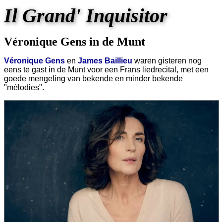
Il Grand' Inquisitor
Véronique Gens in de Munt
Véronique Gens
en
James Baillieu
waren gisteren nog
eens te gast in de Munt voor een Frans liedrecital, met een
goede mengeling van bekende en minder bekende
"mélodies".