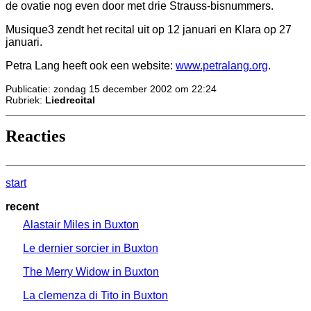
de ovatie nog even door met drie Strauss-bisnummers.
Musique3 zendt het recital uit op 12 januari en Klara op 27
januari.
Petra Lang heeft ook een website:
www.petralang.org
.
Publicatie: zondag 15 december 2002 om 22:24
Rubriek:
Liedrecital
Reacties
start
recent
Alastair Miles in Buxton
Le dernier sorcier in Buxton
The Merry Widow in Buxton
La clemenza di Tito in Buxton