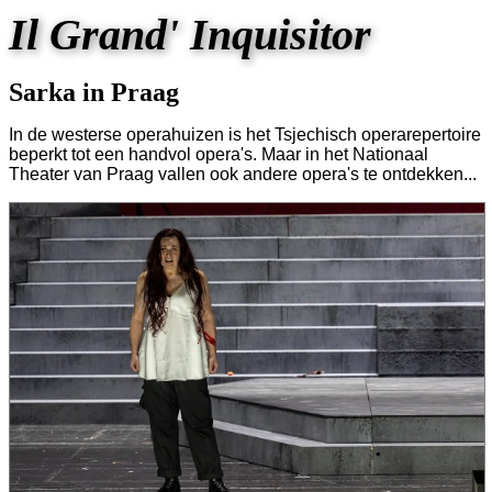
Il Grand' Inquisitor
Sarka in Praag
In de westerse operahuizen is het Tsjechisch operarepertoire
beperkt tot een handvol opera's. Maar in het Nationaal
Theater van Praag vallen ook andere opera's te ontdekken...