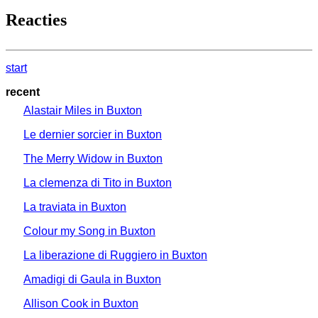
Reacties
start
recent
Alastair Miles in Buxton
Le dernier sorcier in Buxton
The Merry Widow in Buxton
La clemenza di Tito in Buxton
La traviata in Buxton
Colour my Song in Buxton
La liberazione di Ruggiero in Buxton
Amadigi di Gaula in Buxton
Allison Cook in Buxton