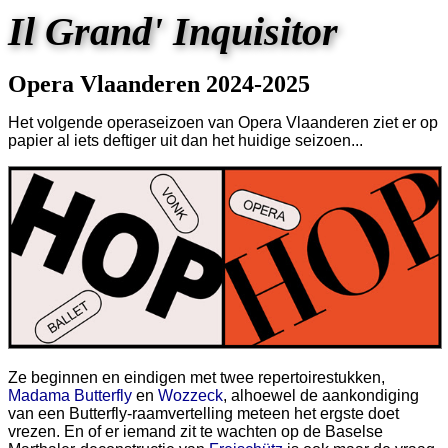
Il Grand' Inquisitor
Opera Vlaanderen 2024-2025
Het volgende operaseizoen van Opera Vlaanderen ziet er op
papier al iets deftiger uit dan het huidige seizoen...
Ze beginnen en eindigen met twee repertoirestukken,
Madama Butterfly
en
Wozzeck
, alhoewel de aankondiging
van een Butterfly-raamvertelling meteen het ergste doet
vrezen. En of er iemand zit te wachten op de Baselse