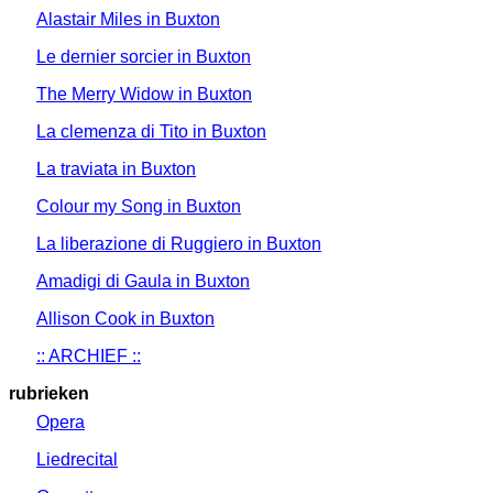
Alastair Miles in Buxton
Le dernier sorcier in Buxton
The Merry Widow in Buxton
La clemenza di Tito in Buxton
La traviata in Buxton
Colour my Song in Buxton
La liberazione di Ruggiero in Buxton
Amadigi di Gaula in Buxton
Allison Cook in Buxton
:: ARCHIEF ::
rubrieken
Opera
Liedrecital