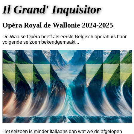
Il Grand' Inquisitor
Opéra Royal de Wallonie 2024-2025
De Waalse Opéra heeft als eerste Belgisch operahuis haar
volgende seizoen bekendgemaakt...
Het seizoen is minder Italiaans dan wat we de afgelopen