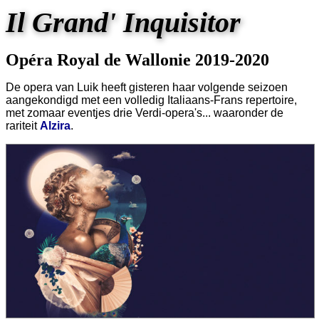
Il Grand' Inquisitor
Opéra Royal de Wallonie 2019-2020
De opera van Luik heeft gisteren haar volgende seizoen
aangekondigd met een volledig Italiaans-Frans repertoire,
met zomaar eventjes drie Verdi-opera's... waaronder de
rariteit
Alzira
.