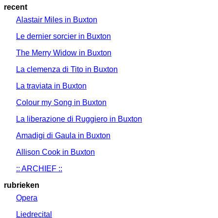
recent
Alastair Miles in Buxton
Le dernier sorcier in Buxton
The Merry Widow in Buxton
La clemenza di Tito in Buxton
La traviata in Buxton
Colour my Song in Buxton
La liberazione di Ruggiero in Buxton
Amadigi di Gaula in Buxton
Allison Cook in Buxton
:: ARCHIEF ::
rubrieken
Opera
Liedrecital