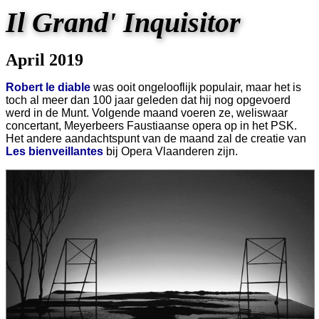
Il Grand' Inquisitor
April 2019
Robert le diable
was ooit ongelooflijk populair, maar het is
toch al meer dan 100 jaar geleden dat hij nog opgevoerd
werd in de Munt. Volgende maand voeren ze, weliswaar
concertant, Meyerbeers Faustiaanse opera op in het PSK.
Het andere aandachtspunt van de maand zal de creatie van
Les bienveillantes
bij Opera Vlaanderen zijn.