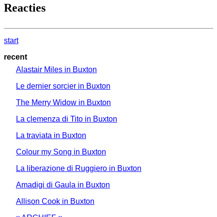
Reacties
start
recent
Alastair Miles in Buxton
Le dernier sorcier in Buxton
The Merry Widow in Buxton
La clemenza di Tito in Buxton
La traviata in Buxton
Colour my Song in Buxton
La liberazione di Ruggiero in Buxton
Amadigi di Gaula in Buxton
Allison Cook in Buxton