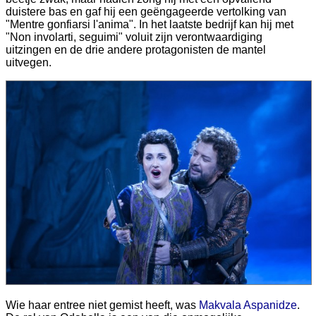
duistere bas en gaf hij een geëngageerde vertolking van
"Mentre gonfiarsi l'anima". In het laatste bedrijf kan hij met
"Non involarti, seguimi" voluit zijn verontwaardiging
uitzingen en de drie andere protagonisten de mantel
uitvegen.
Wie haar entree niet gemist heeft, was
Makvala Aspanidze
.