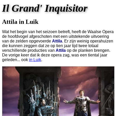
Il Grand' Inquisitor
Attila in Luik
Wat het begin van het seizoen betreft, heeft de Waalse Opera
de hoofdvogel afgeschoten met een uitstekende uitvoering
van de zelden opgevoerde
Attila
. Er zijn weinig operahuizen
die kunnen zeggen dat ze op tien jaar tijd twee totaal
verschillende producties van
Attila
op de planken brengen.
De vorige keer dat ik deze opera zag, was een tiental jaar
geleden... ook
in Luik
.