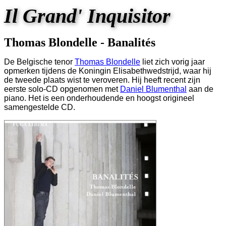
Il Grand' Inquisitor
Thomas Blondelle - Banalités
De Belgische tenor
Thomas Blondelle
liet zich vorig jaar
opmerken tijdens de Koningin Elisabethwedstrijd, waar hij
de tweede plaats wist te veroveren. Hij heeft recent zijn
eerste solo-CD opgenomen met
Daniel Blumenthal
aan de
piano. Het is een onderhoudende en hoogst origineel
samengestelde CD.