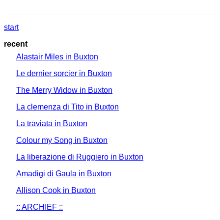
start
recent
Alastair Miles in Buxton
Le dernier sorcier in Buxton
The Merry Widow in Buxton
La clemenza di Tito in Buxton
La traviata in Buxton
Colour my Song in Buxton
La liberazione di Ruggiero in Buxton
Amadigi di Gaula in Buxton
Allison Cook in Buxton
:: ARCHIEF ::