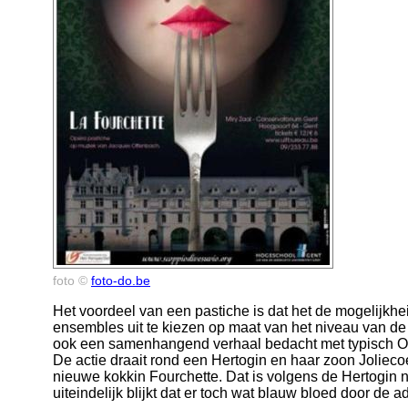
foto ©
foto-do.be
Het voordeel van een pastiche is dat het de mogelijkhei
ensembles uit te kiezen op maat van het niveau van de
ook een samenhangend verhaal bedacht met typisch 
De actie draait rond een Hertogin en haar zoon Joliecoe
nieuwe kokkin Fourchette. Dat is volgens de Hertogin n
uiteindelijk blijkt dat er toch wat blauw bloed door de 