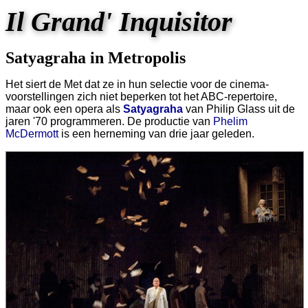
Il Grand' Inquisitor
Satyagraha in Metropolis
Het siert de Met dat ze in hun selectie voor de cinema-
voorstellingen zich niet beperken tot het ABC-repertoire,
maar ook een opera als
Satyagraha
van Philip Glass uit de
jaren '70 programmeren. De productie van
Phelim
McDermott
is een herneming van drie jaar geleden.