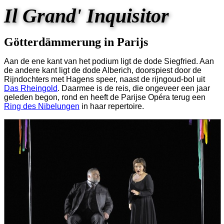
Il Grand' Inquisitor
Götterdämmerung in Parijs
Aan de ene kant van het podium ligt de dode Siegfried. Aan
de andere kant ligt de dode Alberich, doorspiest door de
Rijndochters met Hagens speer, naast de rijngoud-bol uit
Das Rheingold
. Daarmee is de reis, die ongeveer een jaar
geleden begon, rond en heeft de Parijse Opéra terug een
Ring des Nibelungen
in haar repertoire.