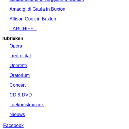
Amadigi di Gaula in Buxton
Allison Cook in Buxton
:: ARCHIEF ::
rubrieken
Opera
Liedrecital
Operette
Oratorium
Concert
CD & DVD
Toekomstmuziek
Nieuws
Facebook