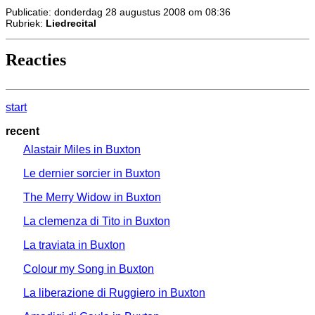
Publicatie: donderdag 28 augustus 2008 om 08:36
Rubriek:
Liedrecital
Reacties
start
recent
Alastair Miles in Buxton
Le dernier sorcier in Buxton
The Merry Widow in Buxton
La clemenza di Tito in Buxton
La traviata in Buxton
Colour my Song in Buxton
La liberazione di Ruggiero in Buxton