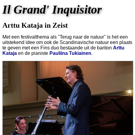
Il Grand' Inquisitor
Arttu Kataja in Zeist
Met een festivalthema als "Terug naar de natuur" is het een
uitstekend idee om ook de Scandinavische natuur een plaats
te geven met een Fins duo bestaande uit de bariton
Arttu
Kataja
en de pianiste
Pauliina Tukiainen
.