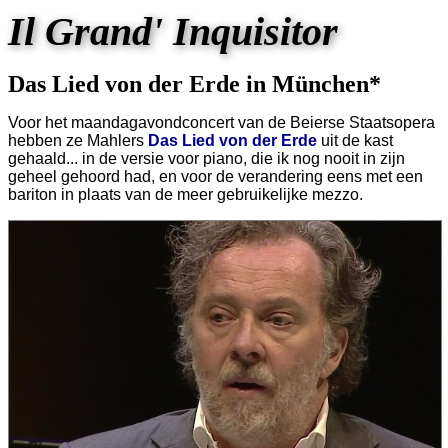
Il Grand' Inquisitor
Das Lied von der Erde in München*
Voor het maandagavondconcert van de Beierse Staatsopera
hebben ze Mahlers
Das Lied von der Erde
uit de kast
gehaald... in de versie voor piano, die ik nog nooit in zijn
geheel gehoord had, en voor de verandering eens met een
bariton in plaats van de meer gebruikelijke mezzo.