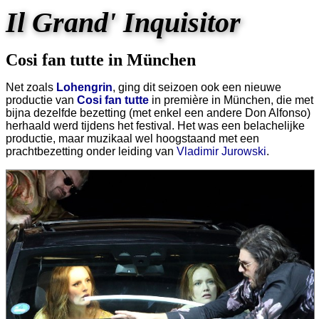
Il Grand' Inquisitor
Cosi fan tutte in München
Net zoals
Lohengrin
, ging dit seizoen ook een nieuwe
productie van
Cosi fan tutte
in première in München, die met
bijna dezelfde bezetting (met enkel een andere Don Alfonso)
herhaald werd tijdens het festival. Het was een belachelijke
productie, maar muzikaal wel hoogstaand met een
prachtbezetting onder leiding van
Vladimir Jurowski
.