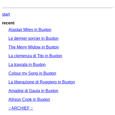
start
recent
Alastair Miles in Buxton
Le dernier sorcier in Buxton
The Merry Widow in Buxton
La clemenza di Tito in Buxton
La traviata in Buxton
Colour my Song in Buxton
La liberazione di Ruggiero in Buxton
Amadigi di Gaula in Buxton
Allison Cook in Buxton
:: ARCHIEF ::