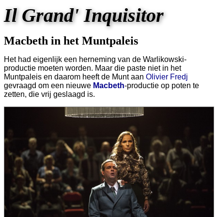
Il Grand' Inquisitor
Macbeth in het Muntpaleis
Het had eigenlijk een herneming van de Warlikowski-
productie moeten worden. Maar die paste niet in het
Muntpaleis en daarom heeft de Munt aan
Olivier Fredj
gevraagd om een nieuwe
Macbeth
-productie op poten te
zetten, die vrij geslaagd is.