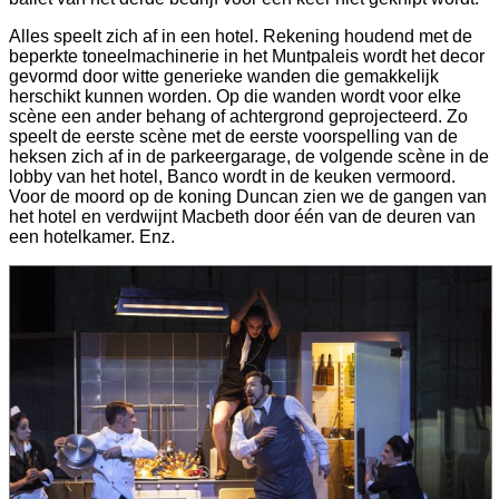
Alles speelt zich af in een hotel. Rekening houdend met de
beperkte toneelmachinerie in het Muntpaleis wordt het decor
gevormd door witte generieke wanden die gemakkelijk
herschikt kunnen worden. Op die wanden wordt voor elke
scène een ander behang of achtergrond geprojecteerd. Zo
speelt de eerste scène met de eerste voorspelling van de
heksen zich af in de parkeergarage, de volgende scène in de
lobby van het hotel, Banco wordt in de keuken vermoord.
Voor de moord op de koning Duncan zien we de gangen van
het hotel en verdwijnt Macbeth door één van de deuren van
een hotelkamer. Enz.