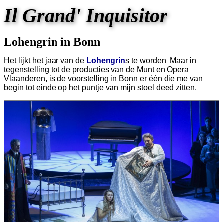
Il Grand' Inquisitor
Lohengrin in Bonn
Het lijkt het jaar van de
Lohengrin
s te worden. Maar in
tegenstelling tot de producties van de Munt en Opera
Vlaanderen, is de voorstelling in Bonn er één die me van
begin tot einde op het puntje van mijn stoel deed zitten.