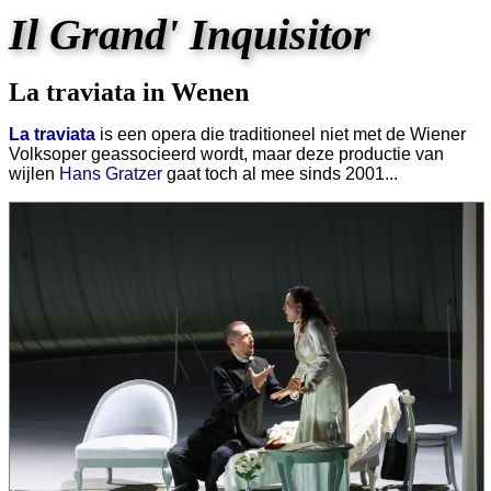
Il Grand' Inquisitor
La traviata in Wenen
La traviata
is een opera die traditioneel niet met de Wiener
Volksoper geassocieerd wordt, maar deze productie van
wijlen
Hans Gratzer
gaat toch al mee sinds 2001...