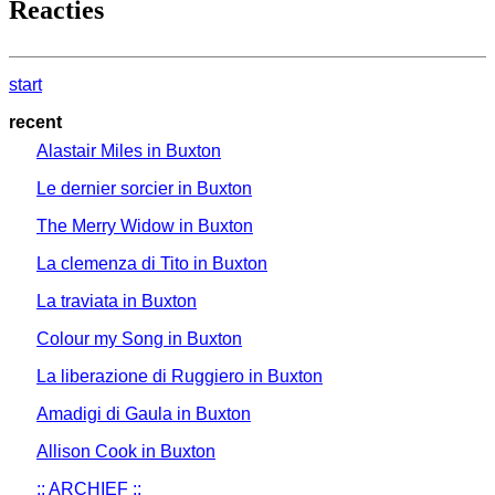
Reacties
start
recent
Alastair Miles in Buxton
Le dernier sorcier in Buxton
The Merry Widow in Buxton
La clemenza di Tito in Buxton
La traviata in Buxton
Colour my Song in Buxton
La liberazione di Ruggiero in Buxton
Amadigi di Gaula in Buxton
Allison Cook in Buxton
:: ARCHIEF ::