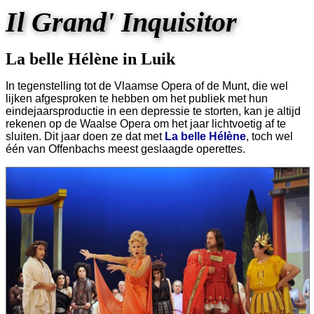
Il Grand' Inquisitor
La belle Hélène in Luik
In tegenstelling tot de Vlaamse Opera of de Munt, die wel
lijken afgesproken te hebben om het publiek met hun
eindejaarsproductie in een depressie te storten, kan je altijd
rekenen op de Waalse Opera om het jaar lichtvoetig af te
sluiten. Dit jaar doen ze dat met
La belle Hélène
, toch wel
één van Offenbachs meest geslaagde operettes.