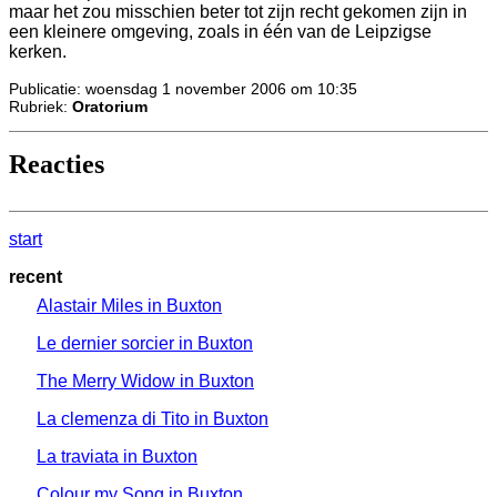
maar het zou misschien beter tot zijn recht gekomen zijn in
een kleinere omgeving, zoals in één van de Leipzigse
kerken.
Publicatie: woensdag 1 november 2006 om 10:35
Rubriek:
Oratorium
Reacties
start
recent
Alastair Miles in Buxton
Le dernier sorcier in Buxton
The Merry Widow in Buxton
La clemenza di Tito in Buxton
La traviata in Buxton
Colour my Song in Buxton