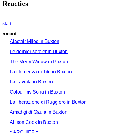
Reacties
start
recent
Alastair Miles in Buxton
Le dernier sorcier in Buxton
The Merry Widow in Buxton
La clemenza di Tito in Buxton
La traviata in Buxton
Colour my Song in Buxton
La liberazione di Ruggiero in Buxton
Amadigi di Gaula in Buxton
Allison Cook in Buxton
:: ARCHIEF ::