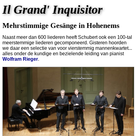
Il Grand' Inquisitor
Mehrstimmige Gesänge in Hohenems
Naast meer dan 600 liederen heeft Schubert ook een 100-tal
meerstemmige liederen gecomponeerd. Gisteren hoorden
we daar een selectie van voor vierstemmig mannenkwartet...
alles onder de kundige en bezielende leiding van pianist
Wolfram Rieger
.