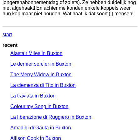
jongerenabonnementdag of zoiets). Ze hebben duidelijk nog
niet afgehaakt! En achter me konden enkele koppels weer
hun kop maar niet houden. Wat haat ik dat soort (!) mensen!
start
recent
Alastair Miles in Buxton
Le dernier sorcier in Buxton
The Merry Widow in Buxton
La clemenza di Tito in Buxton
La traviata in Buxton
Colour my Song in Buxton
La liberazione di Ruggiero in Buxton
Amadigi di Gaula in Buxton
Allison Cook in Buxton