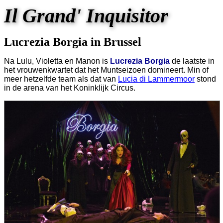
Il Grand' Inquisitor
Lucrezia Borgia in Brussel
Na Lulu, Violetta en Manon is
Lucrezia Borgia
de laatste in
het vrouwenkwartet dat het Muntseizoen domineert. Min of
meer hetzelfde team als dat van
Lucia di Lammermoor
stond
in de arena van het Koninklijk Circus.