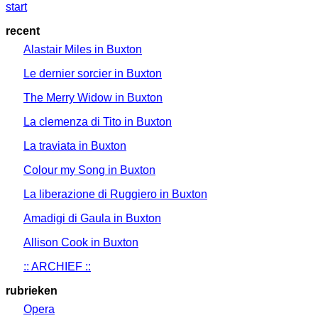
start
recent
Alastair Miles in Buxton
Le dernier sorcier in Buxton
The Merry Widow in Buxton
La clemenza di Tito in Buxton
La traviata in Buxton
Colour my Song in Buxton
La liberazione di Ruggiero in Buxton
Amadigi di Gaula in Buxton
Allison Cook in Buxton
:: ARCHIEF ::
rubrieken
Opera