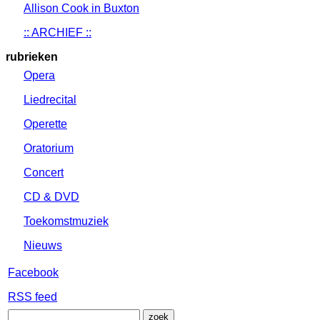
Allison Cook in Buxton
:: ARCHIEF ::
rubrieken
Opera
Liedrecital
Operette
Oratorium
Concert
CD & DVD
Toekomstmuziek
Nieuws
Facebook
RSS feed