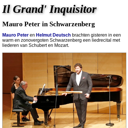
Il Grand' Inquisitor
Mauro Peter in Schwarzenberg
Mauro Peter
en
Helmut Deutsch
brachten gisteren in een
warm en zonovergoten Schwarzenberg een liedrecital met
liederen van Schubert en Mozart.