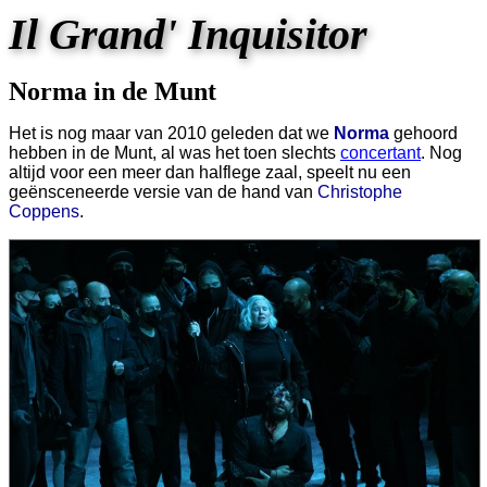
Il Grand' Inquisitor
Norma in de Munt
Het is nog maar van 2010 geleden dat we
Norma
gehoord
hebben in de Munt, al was het toen slechts
concertant
. Nog
altijd voor een meer dan halflege zaal, speelt nu een
geënsceneerde versie van de hand van
Christophe
Coppens
.