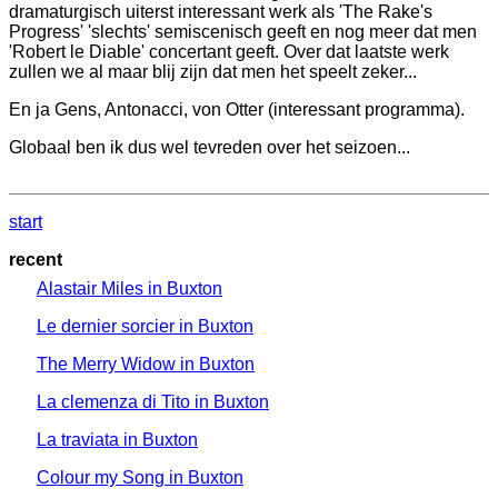
dramaturgisch uiterst interessant werk als 'The Rake's
Progress' 'slechts' semiscenisch geeft en nog meer dat men
'Robert le Diable' concertant geeft. Over dat laatste werk
zullen we al maar blij zijn dat men het speelt zeker...
En ja Gens, Antonacci, von Otter (interessant programma).
Globaal ben ik dus wel tevreden over het seizoen...
start
recent
Alastair Miles in Buxton
Le dernier sorcier in Buxton
The Merry Widow in Buxton
La clemenza di Tito in Buxton
La traviata in Buxton
Colour my Song in Buxton