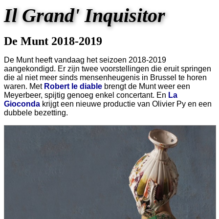
Il Grand' Inquisitor
De Munt 2018-2019
De Munt heeft vandaag het seizoen 2018-2019
aangekondigd. Er zijn twee voorstellingen die eruit springen
die al niet meer sinds mensenheugenis in Brussel te horen
waren. Met
Robert le diable
brengt de Munt weer een
Meyerbeer, spijtig genoeg enkel concertant. En
La
Gioconda
krijgt een nieuwe productie van Olivier Py en een
dubbele bezetting.