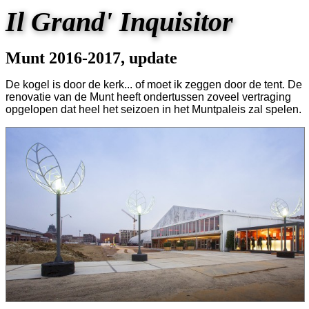
Il Grand' Inquisitor
Munt 2016-2017, update
De kogel is door de kerk... of moet ik zeggen door de tent. De
renovatie van de Munt heeft ondertussen zoveel vertraging
opgelopen dat heel het seizoen in het Muntpaleis zal spelen.