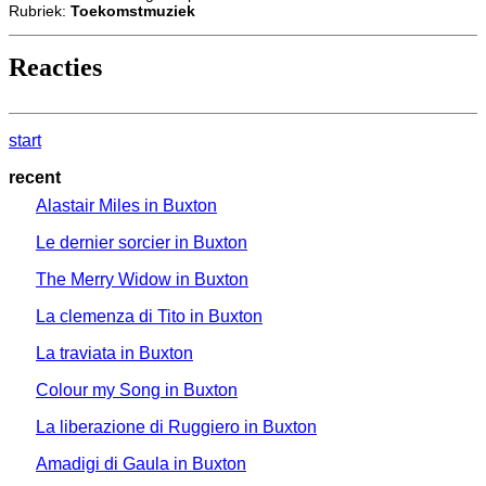
Rubriek:
Toekomstmuziek
Reacties
start
recent
Alastair Miles in Buxton
Le dernier sorcier in Buxton
The Merry Widow in Buxton
La clemenza di Tito in Buxton
La traviata in Buxton
Colour my Song in Buxton
La liberazione di Ruggiero in Buxton
Amadigi di Gaula in Buxton