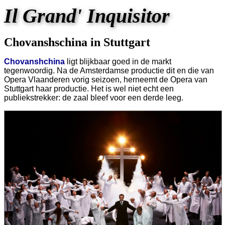
Il Grand' Inquisitor
Chovanshschina in Stuttgart
Chovanshchina
ligt blijkbaar goed in de markt
tegenwoordig. Na de Amsterdamse productie dit en die van
Opera Vlaanderen vorig seizoen, herneemt de Opera van
Stuttgart haar productie. Het is wel niet echt een
publiekstrekker: de zaal bleef voor een derde leeg.