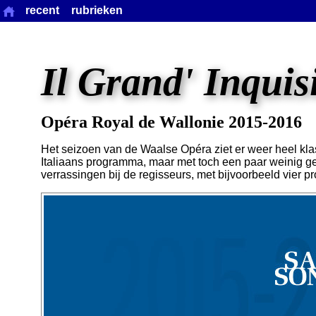
recent
rubrieken
Il Grand' Inquis
Opéra Royal de Wallonie 2015-2016
Het seizoen van de Waalse Opéra ziet er weer heel kla
Italiaans programma, maar met toch een paar weinig ge
verrassingen bij de regisseurs, met bijvoorbeeld vier pr