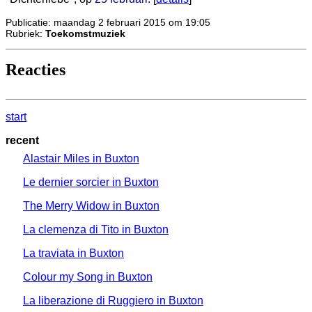
Publicatie: maandag 2 februari 2015 om 19:05
Rubriek:
Toekomstmuziek
Reacties
start
recent
Alastair Miles in Buxton
Le dernier sorcier in Buxton
The Merry Widow in Buxton
La clemenza di Tito in Buxton
La traviata in Buxton
Colour my Song in Buxton
La liberazione di Ruggiero in Buxton