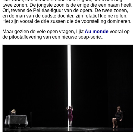
twee zonen. De jongste zoon is de enige die een naam heeft,
Ori, tevens de Pelléas-figuur van de opera. De twee zonen,
en de man van de oudste dochter, zijn relatief kleine rollen.
Het zijn vooral de drie zussen die de voorstelling domineren.
Maar gezien de vele open vragen, lijkt
Au monde
vooral op
de pilootaflevering van een nieuwe soap-serie...