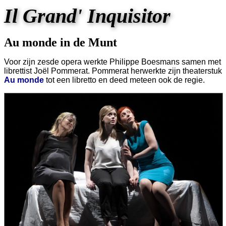
Il Grand' Inquisitor
Au monde in de Munt
Voor zijn zesde opera werkte Philippe Boesmans samen met
librettist Joël Pommerat. Pommerat herwerkte zijn theaterstuk
Au monde
tot een libretto en deed meteen ook de regie.