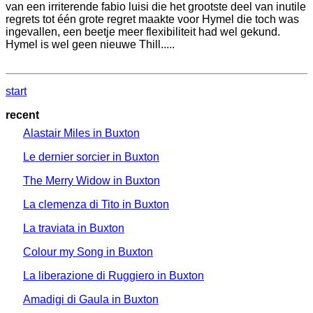
van een irriterende fabio luisi die het grootste deel van inutile
regrets tot één grote regret maakte voor Hymel die toch was
ingevallen, een beetje meer flexibiliteit had wel gekund.
Hymel is wel geen nieuwe Thill.....
start
recent
Alastair Miles in Buxton
Le dernier sorcier in Buxton
The Merry Widow in Buxton
La clemenza di Tito in Buxton
La traviata in Buxton
Colour my Song in Buxton
La liberazione di Ruggiero in Buxton
Amadigi di Gaula in Buxton