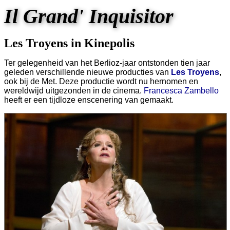
Il Grand' Inquisitor
Les Troyens in Kinepolis
Ter gelegenheid van het Berlioz-jaar ontstonden tien jaar
geleden verschillende nieuwe producties van
Les Troyens
,
ook bij de Met. Deze productie wordt nu hernomen en
wereldwijd uitgezonden in de cinema.
Francesca Zambello
heeft er een tijdloze enscenering van gemaakt.