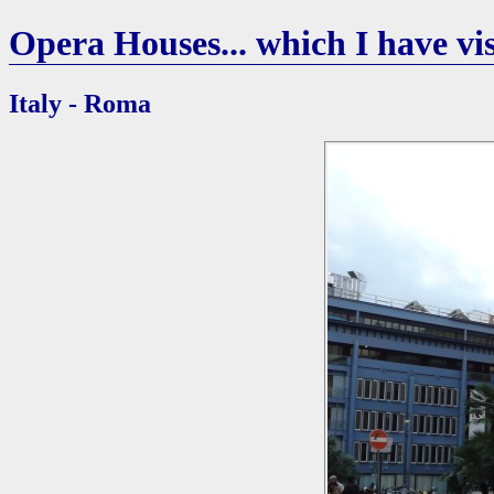
Opera Houses... which I have vis
Italy - Roma