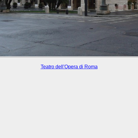
Teatro dell'Opera di Roma